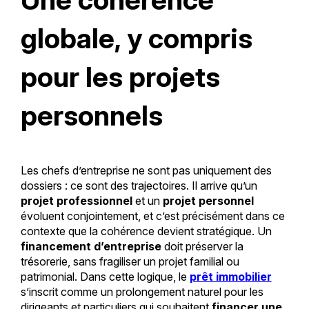
globale, y compris
pour les projets
personnels
Les chefs d’entreprise ne sont pas uniquement des
dossiers : ce sont des trajectoires. Il arrive qu’un
projet professionnel
et un
projet personnel
évoluent conjointement, et c’est précisément dans ce
contexte que la cohérence devient stratégique. Un
financement d’entreprise
doit préserver la
trésorerie, sans fragiliser un projet familial ou
patrimonial. Dans cette logique, le
prêt immobilier
s’inscrit comme un prolongement naturel pour les
dirigeants et particuliers qui souhaitent
financer une