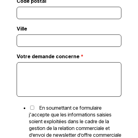
Code postal
Ville
Votre demande concerne
*
En soumettant ce formulaire
j'accepte que les informations saisies
soient exploitées dans le cadre de la
gestion de la relation commerciale et
d’envoi de newsletter d’offre commerciale