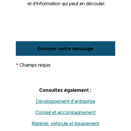
et d’information qui peut en découler.
*
Champs requis
Consultez également :
Développement d'entreprise
Conseil et accompagnement
Matériel, véhicule et équipement