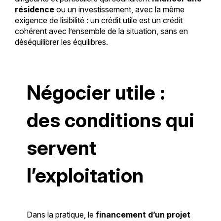
résidence
ou un investissement, avec la même
exigence de lisibilité : un crédit utile est un crédit
cohérent avec l’ensemble de la situation, sans en
déséquilibrer les équilibres.
Négocier utile :
des conditions qui
servent
l’exploitation
Dans la pratique, le
financement d’un projet