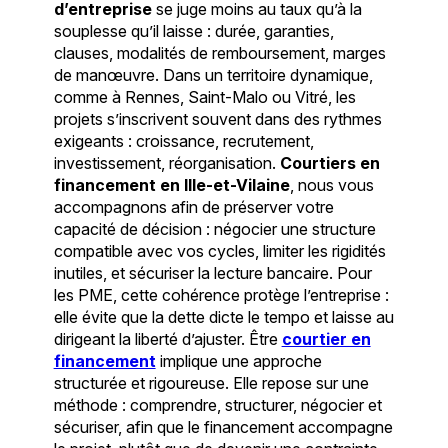
d’entreprise
se juge moins au taux qu’à la
souplesse qu’il laisse : durée, garanties,
clauses, modalités de remboursement, marges
de manœuvre. Dans un territoire dynamique,
comme à Rennes, Saint-Malo ou Vitré, les
projets s’inscrivent souvent dans des rythmes
exigeants : croissance, recrutement,
investissement, réorganisation.
Courtiers en
financement en Ille-et-Vilaine
, nous vous
accompagnons afin de préserver votre
capacité de décision : négocier une structure
compatible avec vos cycles, limiter les rigidités
inutiles, et sécuriser la lecture bancaire. Pour
les PME, cette cohérence protège l’entreprise :
elle évite que la dette dicte le tempo et laisse au
dirigeant la liberté d’ajuster. Être
courtier en
financement
implique une approche
structurée et rigoureuse. Elle repose sur une
méthode : comprendre, structurer, négocier et
sécuriser, afin que le financement accompagne