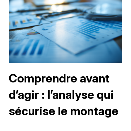
Comprendre avant
d’agir : l’analyse qui
sécurise le montage