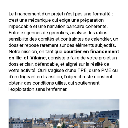
Le financement d’un projet n’est pas une formalité :
c’est une mécanique qui exige une préparation
impeccable et une narration bancaire cohérente.
Entre exigences de garanties, analyse des ratios,
sensibilité des comités et contraintes de calendrier, un
dossier repose rarement sur des éléments subjectifs.
Notre mission, en tant que
courtier en financement
en Ille-et-Vilaine
, consiste à faire de votre projet un
dossier clair, défendable, et aligné sur la réalité de
votre activité. Qu’il s’agisse d’une TPE, d’une PME ou
d’un dirigeant en transition, l’objectif reste constant :
obtenir des conditions utiles, qui soutiennent
l’exploitation sans l’enfermer.