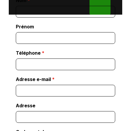
Nom
*
Prénom
Téléphone
*
Adresse e-mail
*
Adresse