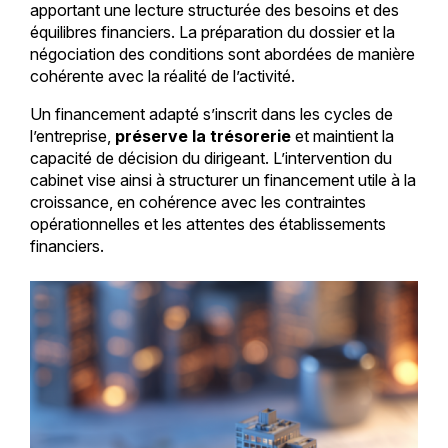
apportant une lecture structurée des besoins et des
équilibres financiers. La préparation du dossier et la
négociation des conditions sont abordées de manière
cohérente avec la réalité de l’activité.
Un financement adapté s’inscrit dans les cycles de
l’entreprise,
préserve la trésorerie
et maintient la
capacité de décision du dirigeant. L’intervention du
cabinet vise ainsi à structurer un financement utile à la
croissance, en cohérence avec les contraintes
opérationnelles et les attentes des établissements
financiers.