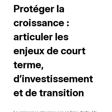
Protéger la
croissance :
articuler les
enjeux de court
terme,
d’investissement
et de transition