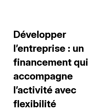
Développer
l’entreprise : un
financement qui
accompagne
l’activité avec
flexibilité