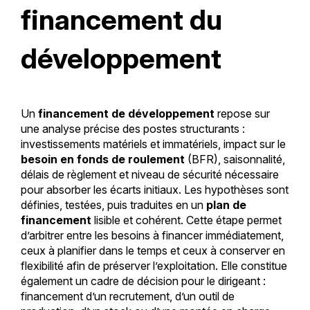
financement du
développement
Un
financement de développement
repose sur
une analyse précise des postes structurants :
investissements matériels et immatériels, impact sur le
besoin en fonds de roulement
(BFR), saisonnalité,
délais de règlement et niveau de sécurité nécessaire
pour absorber les écarts initiaux. Les hypothèses sont
définies, testées, puis traduites en un
plan de
financement
lisible et cohérent. Cette étape permet
d’arbitrer entre les besoins à financer immédiatement,
ceux à planifier dans le temps et ceux à conserver en
flexibilité afin de préserver l’exploitation. Elle constitue
également un cadre de décision pour le dirigeant :
financement d’un recrutement, d’un outil de