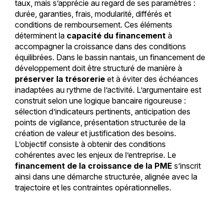
taux, mais s’apprécie au regard de ses paramètres :
durée, garanties, frais, modularité, différés et
conditions de remboursement. Ces éléments
déterminent la
capacité du financement
à
accompagner la croissance dans des conditions
équilibrées. Dans le bassin nantais, un financement de
développement doit être structuré de manière à
préserver la trésorerie
et à éviter des échéances
inadaptées au rythme de l’activité. L’argumentaire est
construit selon une logique bancaire rigoureuse :
sélection d’indicateurs pertinents, anticipation des
points de vigilance, présentation structurée de la
création de valeur et justification des besoins.
L’objectif consiste à obtenir des conditions
cohérentes avec les enjeux de l’entreprise. Le
financement de la croissance de la PME
s’inscrit
ainsi dans une démarche structurée, alignée avec la
trajectoire et les contraintes opérationnelles.