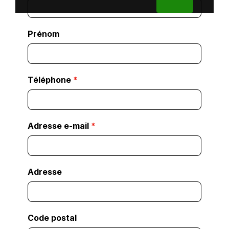
Prénom
Téléphone
*
Adresse e-mail
*
Adresse
Code postal