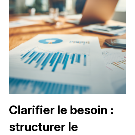
Clarifier le besoin :
structurer le