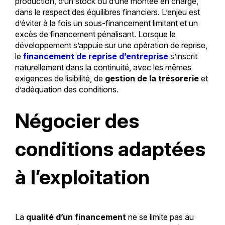
production, d’un stock ou d’une montée en charge,
dans le respect des équilibres financiers. L’enjeu est
d’éviter à la fois un sous-financement limitant et un
excès de financement pénalisant. Lorsque le
développement s’appuie sur une opération de reprise,
le
financement de reprise d’entreprise
s’inscrit
naturellement dans la continuité, avec les mêmes
exigences de lisibilité, de
gestion de la trésorerie
et
d’adéquation des conditions.
Négocier des
conditions adaptées
à l’exploitation
La
qualité d’un financement
ne se limite pas au