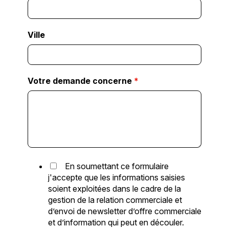
Ville
Votre demande concerne
*
En soumettant ce formulaire
j'accepte que les informations saisies
soient exploitées dans le cadre de la
gestion de la relation commerciale et
d’envoi de newsletter d’offre commerciale
et d’information qui peut en découler.