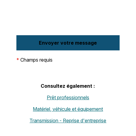
*
Champs requis
Consultez également :
Prêt professionnels
Matériel, véhicule et équipement
Transmission - Reprise d'entreprise