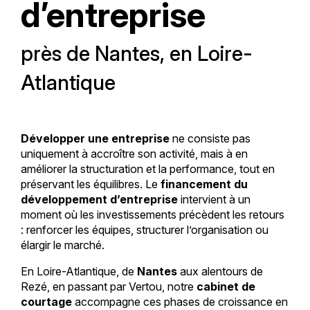
d’entreprise
près de Nantes, en Loire-
Atlantique
Développer une entreprise
ne consiste pas
uniquement à accroître son activité, mais à en
améliorer la structuration et la performance, tout en
préservant les équilibres. Le
financement du
développement d’entreprise
intervient à un
moment où les investissements précèdent les retours
: renforcer les équipes, structurer l’organisation ou
élargir le marché.
En Loire-Atlantique, de
Nantes
aux alentours de
Rezé, en passant par Vertou, notre
cabinet de
courtage
accompagne ces phases de croissance en