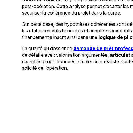
post-opération. Cette analyse permet d’écarter les
sécuriser la cohérence du projet dans la durée.
Sur cette base, des hypothèses cohérentes sont dé
les établissements bancaires et adaptées aux contrai
financement s’inscrit ainsi dans une
logique de pil
La qualité du dossier de
demande de prêt profess
de détail élevé : valorisation argumentée,
articulat
garanties proportionnées et calendrier réaliste. Cett
solidité de l’opération.