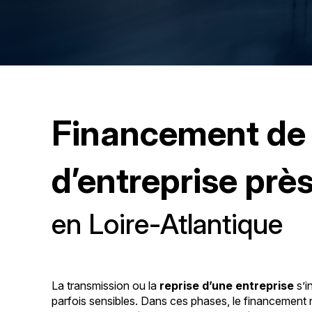
Financement de 
d’entreprise prè
en Loire-Atlantique
La transmission ou la
reprise d’une entreprise
s’i
parfois sensibles. Dans ces phases, le financement ne