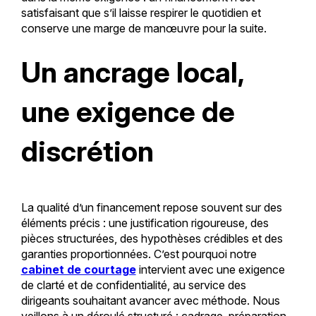
satisfaisant que s’il laisse respirer le quotidien et
conserve une marge de manœuvre pour la suite.
Un ancrage local,
une exigence de
discrétion
La qualité d’un financement repose souvent sur des
éléments précis : une justification rigoureuse, des
pièces structurées, des hypothèses crédibles et des
garanties proportionnées. C’est pourquoi notre
cabinet de courtage
intervient avec une exigence
de clarté et de confidentialité, au service des
dirigeants souhaitant avancer avec méthode. Nous
veillons à un déroulé structuré : cadrage, préparation