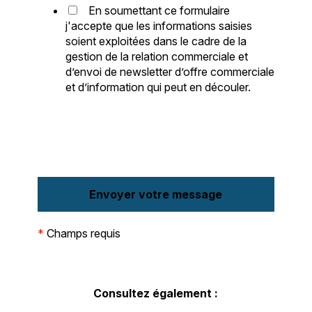
En soumettant ce formulaire
j'accepte que les informations saisies
soient exploitées dans le cadre de la
gestion de la relation commerciale et
d’envoi de newsletter d’offre commerciale
et d’information qui peut en découler.
*
Champs requis
Consultez également :