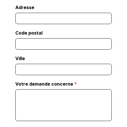
Adresse
Code postal
Ville
Votre demande concerne
*