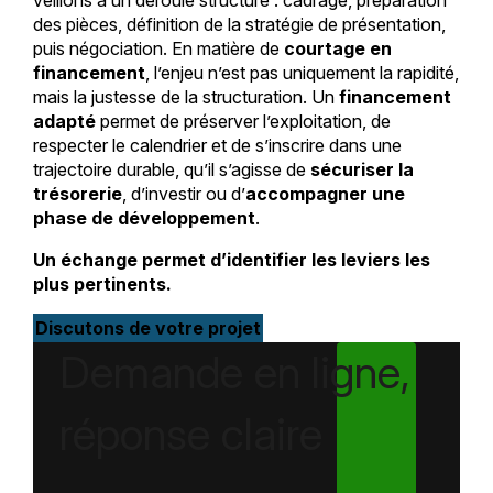
des pièces, définition de la stratégie de présentation,
puis négociation. En matière de
courtage en
financement
, l’enjeu n’est pas uniquement la rapidité,
mais la justesse de la structuration. Un
financement
adapté
permet de préserver l’exploitation, de
respecter le calendrier et de s’inscrire dans une
trajectoire durable, qu’il s’agisse de
sécuriser la
trésorerie
, d’investir ou d’
accompagner une
phase de développement
.
Un échange permet d’identifier les leviers les
plus pertinents.
Discutons de votre projet
Demande en ligne,
réponse claire