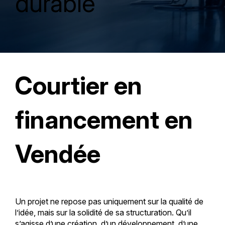
durable
Courtier en
financement en
Vendée
Un projet ne repose pas uniquement sur la qualité de
l’idée, mais sur la solidité de sa structuration. Qu’il
s’agisse d’une création, d’un développement, d’une