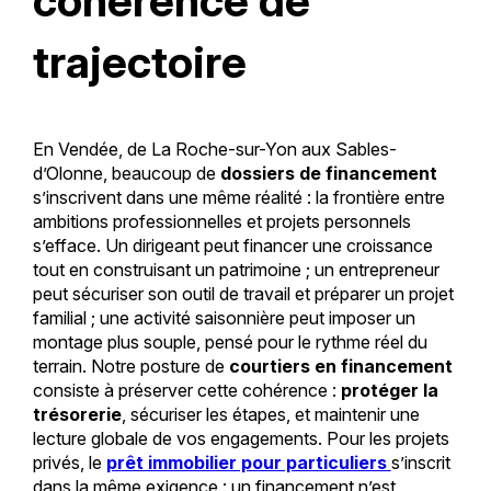
cohérence de
trajectoire
En Vendée, de La Roche-sur-Yon aux Sables-
d’Olonne, beaucoup de
dossiers de financement
s’inscrivent dans une même réalité : la frontière entre
ambitions professionnelles et projets personnels
s’efface. Un dirigeant peut financer une croissance
tout en construisant un patrimoine ; un entrepreneur
peut sécuriser son outil de travail et préparer un projet
familial ; une activité saisonnière peut imposer un
montage plus souple, pensé pour le rythme réel du
terrain. Notre posture de
courtiers en financement
consiste à préserver cette cohérence :
protéger la
trésorerie
, sécuriser les étapes, et maintenir une
lecture globale de vos engagements. Pour les projets
privés, le
prêt immobilier pour particuliers
s’inscrit
dans la même exigence : un financement n’est