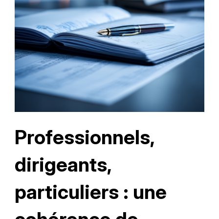
Professionnels,
dirigeants,
particuliers : une