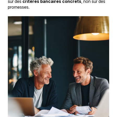
sur des
critères bancaires concrets
, non sur des
promesses.