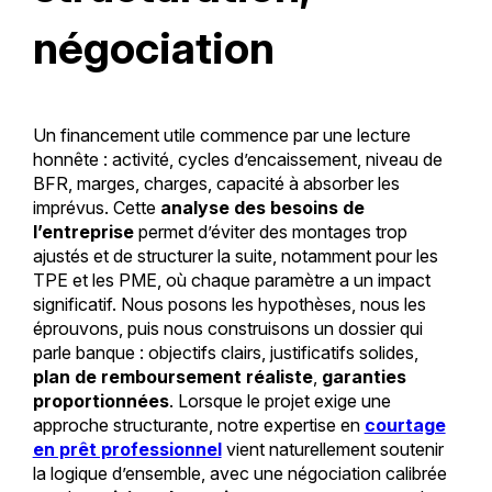
négociation
Un financement utile commence par une lecture
honnête : activité, cycles d’encaissement, niveau de
BFR, marges, charges, capacité à absorber les
imprévus. Cette
analyse des besoins de
l’entreprise
permet d’éviter des montages trop
ajustés et de structurer la suite, notamment pour les
TPE et les PME, où chaque paramètre a un impact
significatif. Nous posons les hypothèses, nous les
éprouvons, puis nous construisons un dossier qui
parle banque : objectifs clairs, justificatifs solides,
plan de remboursement réaliste
,
garanties
proportionnées
. Lorsque le projet exige une
approche structurante, notre expertise en
courtage
en prêt professionnel
vient naturellement soutenir
la logique d’ensemble, avec une négociation calibrée