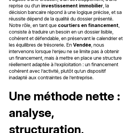
reprise ou d’un
investissement immobilier
, la
décision bancaire répond à une logique précise, et sa
réussite dépend de la qualité du dossier présenté.
Notre rôle, en tant que
courtiers en financement
,
consiste à traduire un besoin en un dossier lisible,
cohérent et défendable, en préservant le calendrier et
les équilibres de trésorerie. En
Vendée
, nous
intervenons lorsque l’enjeu ne se limite pas à obtenir
un financement, mais à mettre en place une structure
réellement adaptée à l’exploitation : un financement
cohérent avec l’activité, plutôt qu’un dispositif
inadapté aux contraintes de l’entreprise.
Une méthode nette :
analyse,
structuration,