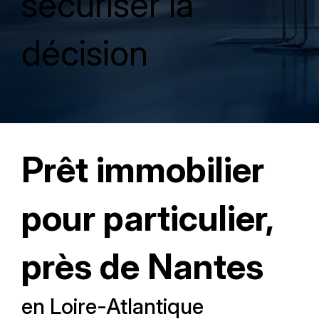
sécuriser la
décision
Prêt immobilier
pour particulier,
près de Nantes
en Loire-Atlantique