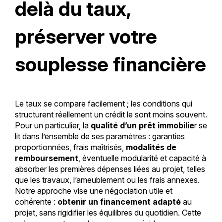
delà du taux,
préserver votre
souplesse financière
Le taux se compare facilement ; les conditions qui
structurent réellement un crédit le sont moins souvent.
Pour un particulier, la
qualité d’un prêt immobilie
r se
lit dans l’ensemble de ses paramètres : garanties
proportionnées, frais maîtrisés,
modalités de
remboursement
, éventuelle modularité et capacité à
absorber les premières dépenses liées au projet, telles
que les travaux, l’ameublement ou les frais annexes.
Notre approche vise une négociation utile et
cohérente :
obtenir un financement adapté
au
projet, sans rigidifier les équilibres du quotidien. Cette