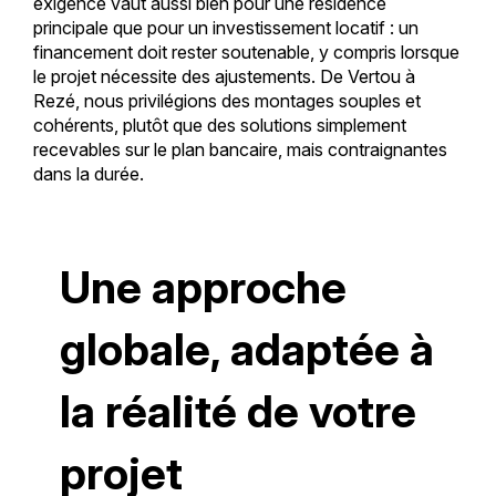
exigence vaut aussi bien pour une résidence
principale que pour un investissement locatif : un
financement doit rester soutenable, y compris lorsque
le projet nécessite des ajustements. De Vertou à
Rezé, nous privilégions des montages souples et
cohérents, plutôt que des solutions simplement
recevables sur le plan bancaire, mais contraignantes
dans la durée.
Une approche
globale, adaptée à
la réalité de votre
projet