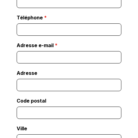
Téléphone
*
Adresse e-mail
*
Adresse
Code postal
Ville