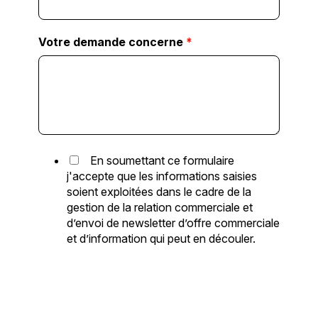
Votre demande concerne
*
En soumettant ce formulaire
j'accepte que les informations saisies
soient exploitées dans le cadre de la
gestion de la relation commerciale et
d’envoi de newsletter d’offre commerciale
et d’information qui peut en découler.