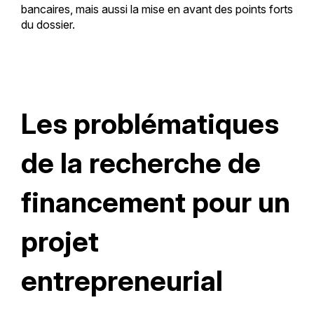
bancaires, mais aussi la mise en avant des points forts
du dossier.
Les problématiques
de la recherche de
financement pour un
projet
entrepreneurial