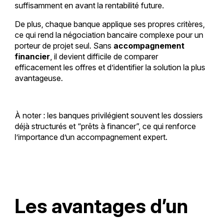
suffisamment en avant la rentabilité future.
De plus, chaque banque applique ses propres critères,
ce qui rend la négociation bancaire complexe pour un
porteur de projet seul. Sans
accompagnement
financier
, il devient difficile de comparer
efficacement les offres et d’identifier la solution la plus
avantageuse.
À noter : les banques privilégient souvent les dossiers
déjà structurés et “prêts à financer”, ce qui renforce
l’importance d’un accompagnement expert.
Les avantages d’un