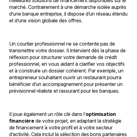
meilleures solutions de financement disponibles sur le
marché. Contrairement à une démarche isolée auprès
d’une banque entreprise, il dispose d’un réseau étendu
et d’une vision globale des offres.
Un courtier professionnel ne se contente pas de
transmettre votre dossier. Il intervient dès la phase de
réflexion pour structurer votre demande de crédit
professionnel, en vous aidant à clarifier vos objectifs
et à construire un dossier cohérent. Par exemple, un
entrepreneur souhaitant ouvrir un restaurant pourra
bénéficier d’un accompagnement pour présenter un
prévisionnel réaliste et rassurant pour les banques.
Il joue également un rôle clé dans l’
optimisation
financière
de votre projet, en adaptant la stratégie
de financement à votre profil et à votre secteur
d’activité. Cela inclut la sélection des bons partenaires