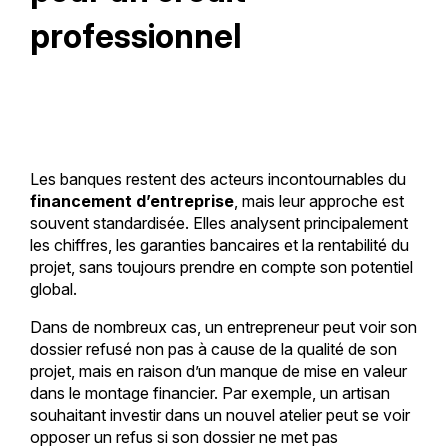
professionnel
Les banques restent des acteurs incontournables du
financement d’entreprise
, mais leur approche est
souvent standardisée. Elles analysent principalement
les chiffres, les garanties bancaires et la rentabilité du
projet, sans toujours prendre en compte son potentiel
global.
Dans de nombreux cas, un entrepreneur peut voir son
dossier refusé non pas à cause de la qualité de son
projet, mais en raison d’un manque de mise en valeur
dans le montage financier. Par exemple, un artisan
souhaitant investir dans un nouvel atelier peut se voir
opposer un refus si son dossier ne met pas