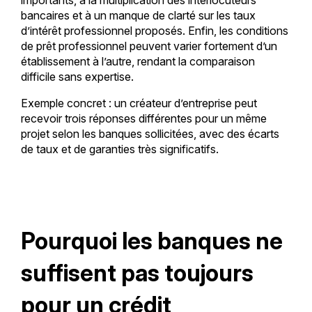
bancaires et à un manque de clarté sur les taux
d’intérêt professionnel proposés. Enfin, les conditions
de prêt professionnel peuvent varier fortement d’un
établissement à l’autre, rendant la comparaison
difficile sans expertise.
Exemple concret : un créateur d’entreprise peut
recevoir trois réponses différentes pour un même
projet selon les banques sollicitées, avec des écarts
de taux et de garanties très significatifs.
Pourquoi les banques ne
suffisent pas toujours
pour un crédit