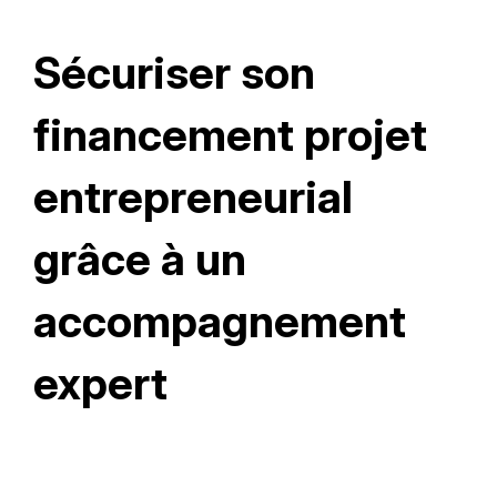
Sécuriser son
financement projet
entrepreneurial
grâce à un
accompagnement
expert