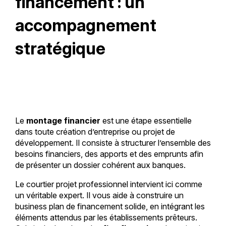
financement : un
accompagnement
stratégique
Le
montage financier
est une étape essentielle
dans toute création d’entreprise ou projet de
développement. Il consiste à structurer l’ensemble des
besoins financiers, des apports et des emprunts afin
de présenter un dossier cohérent aux banques.
Le courtier projet professionnel intervient ici comme
un véritable expert. Il vous aide à construire un
business plan de financement solide, en intégrant les
éléments attendus par les établissements prêteurs.