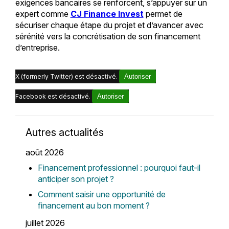
exigences bancaires se renforcent, s’appuyer sur un
expert comme
CJ Finance Invest
permet de
sécuriser chaque étape du projet et d’avancer avec
sérénité vers la concrétisation de son financement
d’entreprise.
X (formerly Twitter) est désactivé.
Autoriser
Facebook est désactivé.
Autoriser
Autres actualités
août 2026
Financement professionnel : pourquoi faut-il
anticiper son projet ?
Comment saisir une opportunité de
financement au bon moment ?
juillet 2026