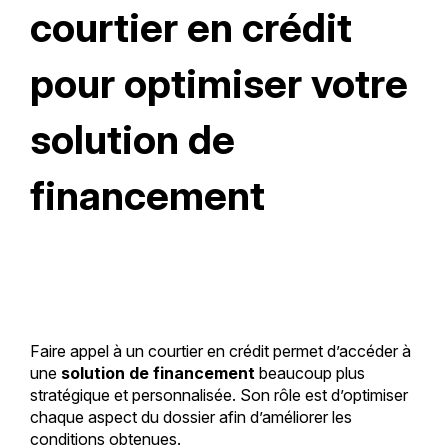
courtier en crédit
pour optimiser votre
solution de
financement
Faire appel à un courtier en crédit permet d’accéder à
une
solution de financement
beaucoup plus
stratégique et personnalisée. Son rôle est d’optimiser
chaque aspect du dossier afin d’améliorer les
conditions obtenues.