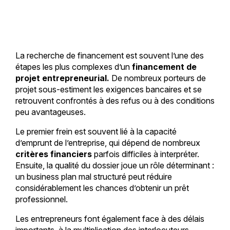
La recherche de financement est souvent l’une des
étapes les plus complexes d’un
financement de
projet entrepreneurial.
De nombreux porteurs de
projet sous-estiment les exigences bancaires et se
retrouvent confrontés à des refus ou à des conditions
peu avantageuses.
Le premier frein est souvent lié à la capacité
d’emprunt de l’entreprise, qui dépend de nombreux
critères financiers
parfois difficiles à interpréter.
Ensuite, la qualité du dossier joue un rôle déterminant :
un business plan mal structuré peut réduire
considérablement les chances d’obtenir un prêt
professionnel.
Les entrepreneurs font également face à des délais
importants, à la multiplication des interlocuteurs