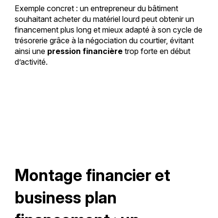
Exemple concret : un entrepreneur du bâtiment
souhaitant acheter du matériel lourd peut obtenir un
financement plus long et mieux adapté à son cycle de
trésorerie grâce à la négociation du courtier, évitant
ainsi une
pression financière
trop forte en début
d’activité.
Montage financier et
business plan