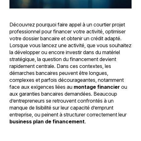
Découvrez pourquoi faire appel à un courtier projet
professionnel pour financer votre activité, optimiser
votre dossier bancaire et obtenir un crédit adapté.
Lorsque vous lancez une activité, que vous souhaitez
la développer ou encore investir dans du matériel
stratégique, la question du financement devient
rapidement centrale. Dans ces contextes, les
démarches bancaires peuvent être longues,
complexes et parfois décourageantes, notamment
face aux exigences liées au
montage financier
ou
aux garanties bancaires demandées. Beaucoup
d’entrepreneurs se retrouvent confrontés à un
manque de lisibilité sur leur capacité d’emprunt
entreprise, ou peinent à structurer correctement leur
business plan de financement
.