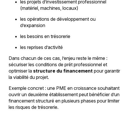
les projets d’investissement professionnel
(matériel, machines, locaux)
les opérations de développement ou
d’expansion
les besoins en trésorerie
les reprises d’activité
Dans chacun de ces cas, l’enjeu reste le même :
sécuriser les conditions de prêt professionnel et
optimiser la
structure du financement
pour garantir
la viabilité du projet.
Exemple concret : une PME en croissance souhaitant
ouvrir un deuxième établissement peut bénéficier d’un
financement structuré en plusieurs phases pour limiter
les risques de trésorerie.