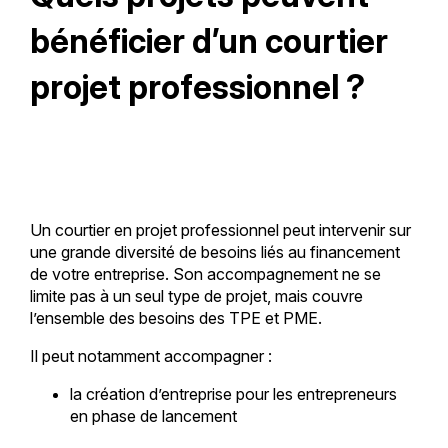
bénéficier d’un courtier
projet professionnel ?
Un courtier en projet professionnel peut intervenir sur
une grande diversité de besoins liés au financement
de votre entreprise. Son accompagnement ne se
limite pas à un seul type de projet, mais couvre
l’ensemble des besoins des TPE et PME.
Il peut notamment accompagner :
la création d’entreprise pour les entrepreneurs
en phase de lancement