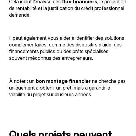
Cela inclut l’analyse des
flux financiers
, la projection
de rentabilité et la justification du crédit professionnel
demandé.
Il peut également vous aider à identifier des solutions
complémentaires, comme des dispositifs d’aide, des
financements publics ou des prêts spécialisés,
souvent méconnus des entrepreneurs.
À noter : un
bon montage financier
ne cherche pas
uniquement à obtenir un prêt, mais à garantir la
viabilité du projet sur plusieurs années.
Quels projets peuvent