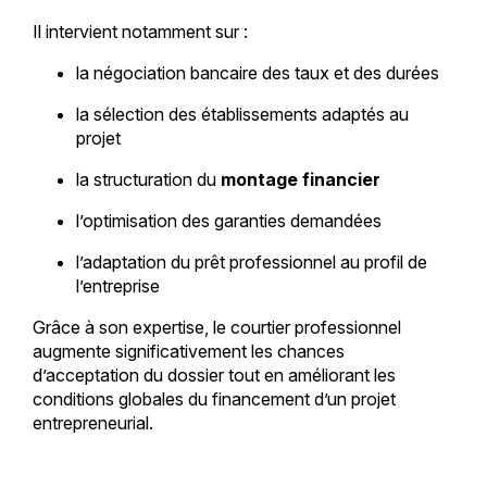
Il intervient notamment sur :
la négociation bancaire des taux et des durées
la sélection des établissements adaptés au
projet
la structuration du
montage financier
l’optimisation des garanties demandées
l’adaptation du prêt professionnel au profil de
l’entreprise
Grâce à son expertise, le courtier professionnel
augmente significativement les chances
d’acceptation du dossier tout en améliorant les
conditions globales du financement d’un projet
entrepreneurial.