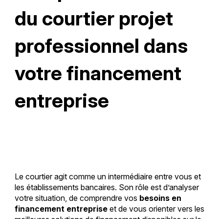
du courtier projet
professionnel dans
votre financement
entreprise
Le courtier agit comme un intermédiaire entre vous et
les établissements bancaires. Son rôle est d’analyser
votre situation, de comprendre vos
besoins en
financement entreprise
et de vous orienter vers les