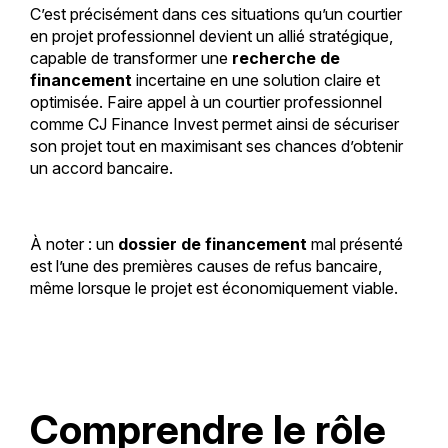
C’est précisément dans ces situations qu’un courtier
en projet professionnel devient un allié stratégique,
capable de transformer une
recherche de
financement
incertaine en une solution claire et
optimisée. Faire appel à un courtier professionnel
comme CJ Finance Invest permet ainsi de sécuriser
son projet tout en maximisant ses chances d’obtenir
un accord bancaire.
À noter : un
dossier de financement
mal présenté
est l’une des premières causes de refus bancaire,
même lorsque le projet est économiquement viable.
Comprendre le rôle