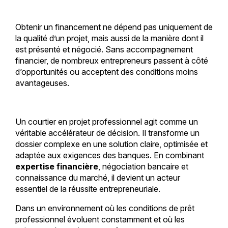
Obtenir un financement ne dépend pas uniquement de
la qualité d’un projet, mais aussi de la manière dont il
est présenté et négocié. Sans accompagnement
financier, de nombreux entrepreneurs passent à côté
d’opportunités ou acceptent des conditions moins
avantageuses.
Un courtier en projet professionnel agit comme un
véritable accélérateur de décision. Il transforme un
dossier complexe en une solution claire, optimisée et
adaptée aux exigences des banques. En combinant
expertise financière
, négociation bancaire et
connaissance du marché, il devient un acteur
essentiel de la réussite entrepreneuriale.
Dans un environnement où les conditions de prêt
professionnel évoluent constamment et où les